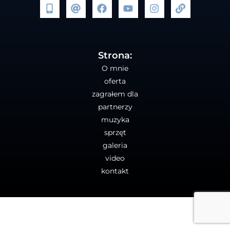
Strona:
O mnie
oferta
zagrałem dla
partnerzy
muzyka
sprzęt
galeria
video
kontakt