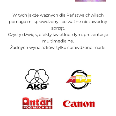
W tych jakże ważnych dla Państwa chwilach
pomaga mi sprawdzony i co ważne niezawodny
sprzęt.
Czysty dźwięk, efekty świetlne, dym, prezentacje
multimedialne.
Żadnych wynalazków, tylko sprawdzone marki.