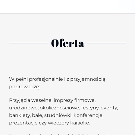
Oferta
W pełni profesjonalnie i z przyjemnością
poprowadzę:
Przyjęcia weselne, imprezy firmowe,
urodzinowe, okolicznościowe, festyny, eventy,
bankiety, bale, studniówki, konferencje,
prezentacje czy wieczory karaoke.