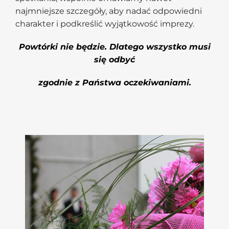
najmniejsze szczegóły, aby nadać odpowiedni
charakter i podkreślić wyjątkowość imprezy.
Powtórki nie będzie. Dlatego wszystko musi
się odbyć
zgodnie z Państwa oczekiwaniami.