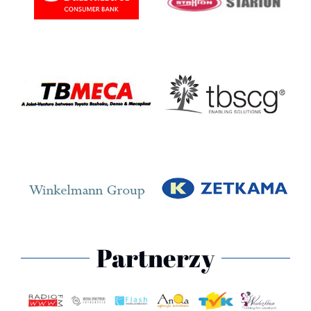
Partnerzy