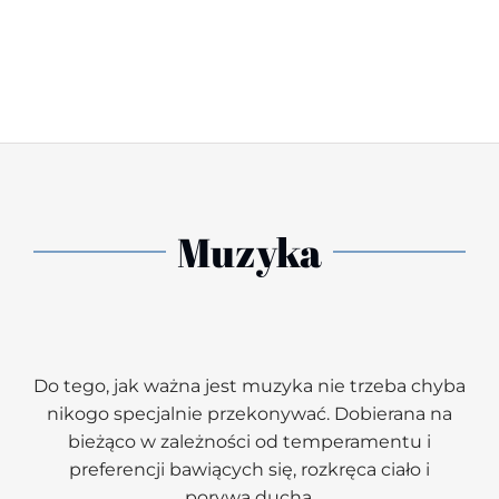
Muzyka
Do tego, jak ważna jest muzyka nie trzeba chyba
nikogo specjalnie przekonywać. Dobierana na
bieżąco w zależności od temperamentu i
preferencji bawiących się, rozkręca ciało i
porywa ducha.