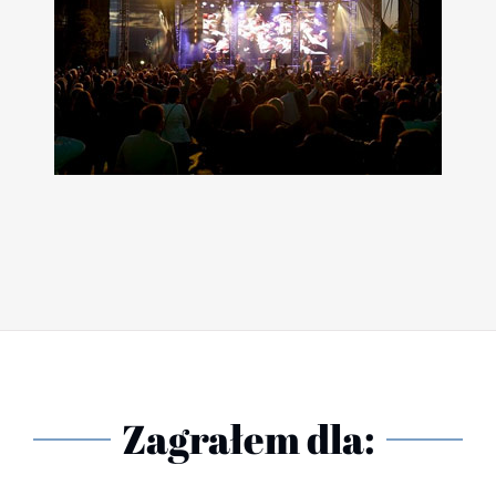
Zagrałem dla: