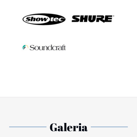
Galeria