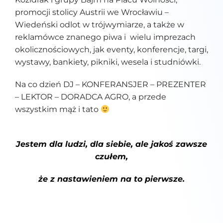
promocji stolicy Austrii we Wrocławiu –
Wiedeński odlot w trójwymiarze, a także w
reklamówce znanego piwa i wielu imprezach
okolicznościowych, jak eventy, konferencje, targi,
wystawy, bankiety, pikniki, wesela i studniówki.
Na co dzień DJ – KONFERANSJER – PREZENTER
– LEKTOR – DORADCA AGRO, a przede
wszystkim mąż i tato
Jestem dla ludzi, dla siebie, ale jakoś zawsze
czułem,
że z nastawieniem na to pierwsze.