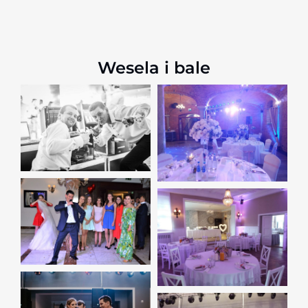
Wesela i bale