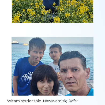
Witam serdecznie. Nazywam się Rafał