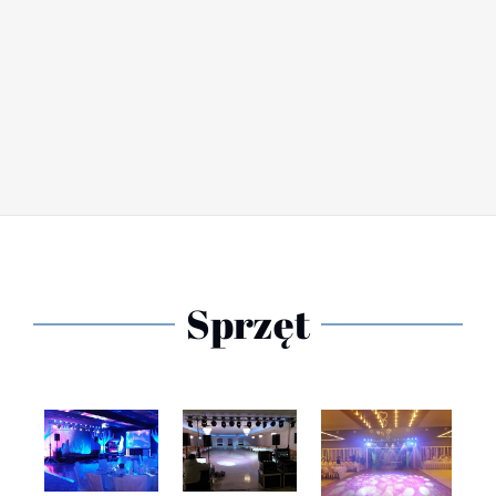
Sprzęt